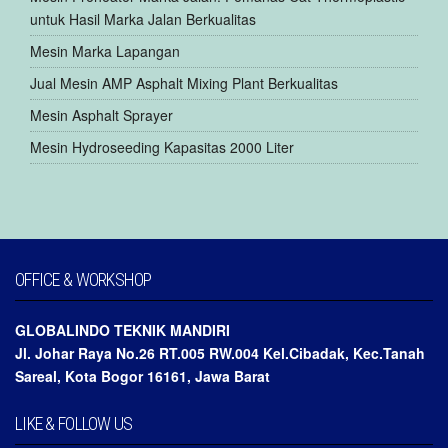
untuk Hasil Marka Jalan Berkualitas
Mesin Marka Lapangan
Jual Mesin AMP Asphalt Mixing Plant Berkualitas
Mesin Asphalt Sprayer
Mesin Hydroseeding Kapasitas 2000 Liter
OFFICE & WORKSHOP
GLOBALINDO TEKNIK MANDIRI
Jl. Johar Raya No.26 RT.005 RW.004 Kel.Cibadak, Kec.Tanah
Sareal, Kota Bogor 16161, Jawa Barat
LIKE & FOLLOW US