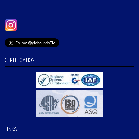
CERTIFICATION
LINKS